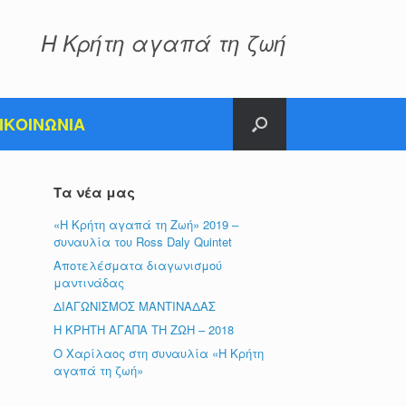
Η Κρήτη αγαπά τη ζωή
ΙΚΟΙΝΩΝΙΑ
Τα νέα μας
«Η Κρήτη αγαπά τη Ζωή» 2019 –
συναυλία του Ross Daly Quintet
Αποτελέσματα διαγωνισμού
μαντινάδας
ΔΙΑΓΩΝΙΣΜΟΣ ΜΑΝΤΙΝΑΔΑΣ
Η ΚΡΗΤΗ ΑΓΑΠΑ ΤΗ ΖΩΗ – 2018
Ο Χαρίλαος στη συναυλία «Η Κρήτη
αγαπά τη ζωή»