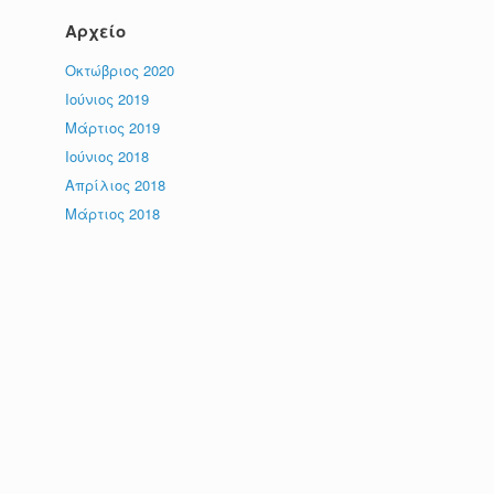
Αρχείο
Οκτώβριος 2020
Ιούνιος 2019
Μάρτιος 2019
Ιούνιος 2018
Απρίλιος 2018
Μάρτιος 2018