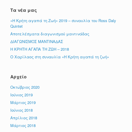
Τα νέα μας
«Η Κρήτη αγαπά τη Ζωή» 2019 – συναυλία του Ross Daly
Quintet
Αποτελέσματα διαγωνισμού μαντινάδας
ΔΙΑΓΩΝΙΣΜΟΣ ΜΑΝΤΙΝΑΔΑΣ
Η ΚΡΗΤΗ ΑΓΑΠΑ ΤΗ ΖΩΗ – 2018
Ο Χαρίλαος στη συναυλία «Η Κρήτη αγαπά τη ζωή»
Αρχείο
Οκτώβριος 2020
Ιούνιος 2019
Μάρτιος 2019
Ιούνιος 2018
Απρίλιος 2018
Μάρτιος 2018