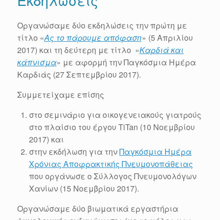
Οργανώσαμε δύο εκδηλώσεις την πρώτη με
τίτλο «
Ας το πάρουμε απόφαση
» (5 Απριλίου
2017) και τη δεύτερη με τίτλο «
Καρδιά και
κάπνισμα
» με αφορμή την Παγκόσμια Ημέρα
Καρδιάς (27 Σεπτεμβρίου 2017).
Συμμετείχαμε επίσης
στο σεμινάριο για οικογενειακούς γιατρούς
στο πλαίσιο του έργου TiTan (10 Νοεμβρίου
2017) και
στην εκδήλωση για την
Παγκόσμια Ημέρα
Χρόνιας Αποφρακτικής Πνευμονοπάθειας
που οργάνωσε ο Σύλλογος Πνευμονολόγων
Χανίων (15 Νοεμβρίου 2017).
Οργανώσαμε δύο βιωματικά εργαστήρια