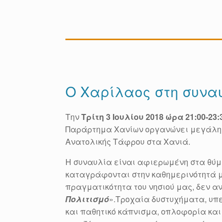
Ο Χαρίλαος στη συνα
Την
Τρίτη 3 Ιουλίου 2018 ώρα 21:00-23:
Παράρτημα Χανίων οργανώνει μεγάλη 
Ανατολικής Τάφρου στα Χανιά.
Η συναυλία είναι αφιερωμένη στα θύμ
καταγράφονται στην καθημερινότητά μα
πραγματικότητα του νησιού μας, δεν α
Πολιτισμό
».Τροχαία δυστυχήματα, υπ
και παθητικό κάπνισμα, οπλοφορία και