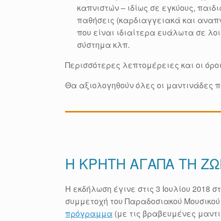
καπνιστών – ιδίως σε εγκύους, παιδ
παθήσεις (καρδιαγγειακά και αναπ
που είναι ιδιαίτερα ευάλωτα σε λο
σύστημα κλπ.
Περισσότερες λεπτομέρειες και οι όρο
Θα αξιολογηθούν όλες οι μαντινάδες 
Η ΚΡΗΤΗ ΑΓΑΠΑ ΤΗ ΖΩ
Η εκδήλωση έγινε στις 3 Ιουλίου 2018 
συμμετοχή του Παραδοσιακού Μουσικού
πρόγραμμα
(με τις βραβευμένες μαντ