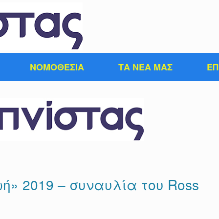
ΝΟΜΟΘΕΣΙΑ
ΤΑ ΝΕΑ ΜΑΣ
ΕΠ
ή» 2019 – συναυλία του Ross