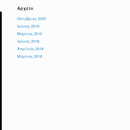
Αρχείο
Οκτώβριος 2020
Ιούνιος 2019
Μάρτιος 2019
Ιούνιος 2018
Απρίλιος 2018
Μάρτιος 2018