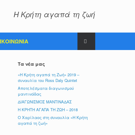
Η Κρήτη αγαπά τη ζωή
ΙΚΟΙΝΩΝΙΑ
Τα νέα μας
«Η Κρήτη αγαπά τη Ζωή» 2019 –
συναυλία του Ross Daly Quintet
Αποτελέσματα διαγωνισμού
μαντινάδας
ΔΙΑΓΩΝΙΣΜΟΣ ΜΑΝΤΙΝΑΔΑΣ
Η ΚΡΗΤΗ ΑΓΑΠΑ ΤΗ ΖΩΗ – 2018
Ο Χαρίλαος στη συναυλία «Η Κρήτη
αγαπά τη ζωή»